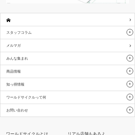
スタッフコラム
メルマガ
みんな集まれ
商品情報
知っ得情報
ワールドサイクルって何
お問い合わせ
ワールドサイクルとは
リアル店舗もあるよ