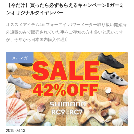
【今だけ】買ったら必ずもらえるキャンペーン!!ガーミ
ンオリジナルタイヤレバー
オススメアイテム4iii フォーアイ パワーメーター取り扱い開始海
外通販のみで販売されていた事をご存知の方も多いと思います
が、今年から日本国内輸入代理店…
メルマガ
2019.08.13