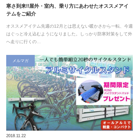
寒さ到来!!屋外・室内、乗り方にあわせたオススメアイ
テムをご紹介
オススメアイテム先週の12月とは思えない暖かさから一転、今週
はぐっと冷え込むようになりました。しっかり防寒対策をして外
へ走りに行くの…
メルマガ
2018.11.22