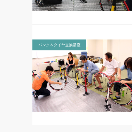
パンク＆タイヤ交換講座