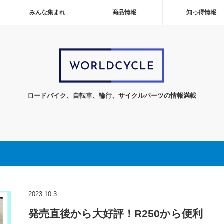
みんな集まれ
商品情報
知っ得情報
ロードバイク、自転車、輪行、サイクルパーツの情報満載
2023.10.3
発売直後から大好評！R250から便利