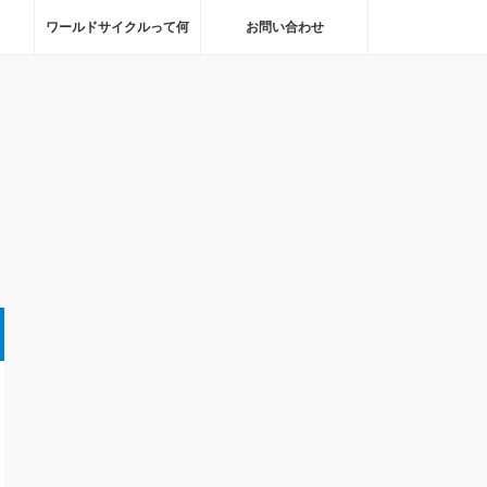
ワールドサイクルって何
お問い合わせ