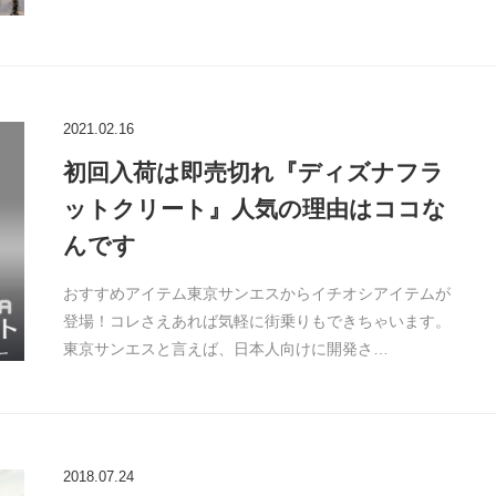
2021.02.16
初回入荷は即売切れ『ディズナフラ
ットクリート』人気の理由はココな
んです
おすすめアイテム東京サンエスからイチオシアイテムが
登場！コレさえあれば気軽に街乗りもできちゃいます。
東京サンエスと言えば、日本人向けに開発さ…
2018.07.24