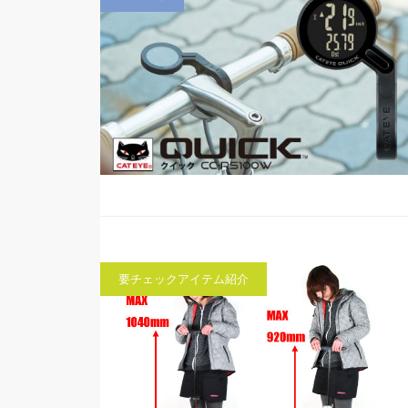
要チェックアイテム紹介