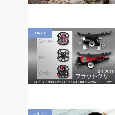
メルマガ
メルマガ