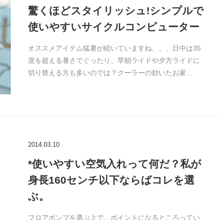
驚くほどスタイリッシュ!シンプルで
使いやすいサイクルコンピューター
オススメアイテム猛暑が続いていますね、、、日中は35
度を超える暑さでぐったり、早朝ライドや夕方ライドに
切り替える方も多いのでは？クーラーの効いたお家…
2014.03.10
*使いやすい空気入れって何だ？私が
身長160センチ以下ならばコレを選
ぶ。
フロアポンプを選ぶ上で、ポイントになるところってい