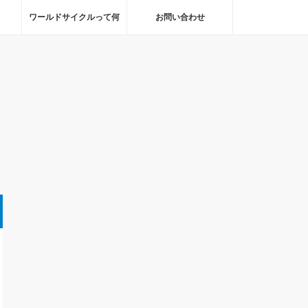
ワールドサイクルって何
お問い合わせ