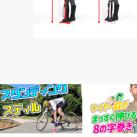
メルマガ
頭痒いとこないですか？