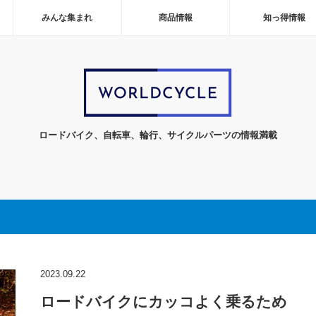
みんな集まれ
商品情報
知っ得情報
ロードバイク、自転車、輪行、サイクルパーツの情報満載
2023.09.22
ロードバイクにカッコよく乗るため