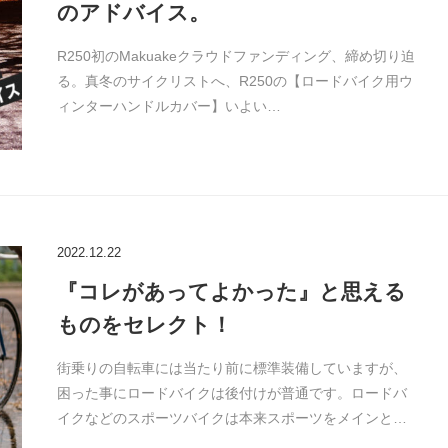
のアドバイス。
R250初のMakuakeクラウドファンディング、締め切り迫
る。真冬のサイクリストへ、R250の【ロードバイク用ウ
ィンターハンドルカバー】いよい…
2022.12.22
『コレがあってよかった』と思える
ものをセレクト！
街乗りの自転車には当たり前に標準装備していますが、
困った事にロードバイクは後付けが普通です。ロードバ
イクなどのスポーツバイクは本来スポーツをメインと…