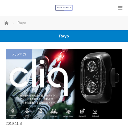
ホーム
Rayo
Rayo
メルマガ
2019.11.8