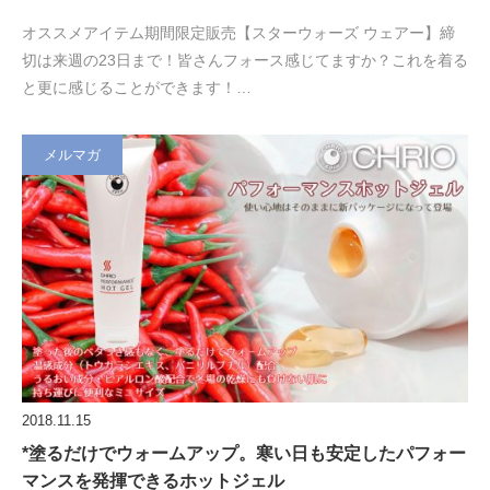
オススメアイテム期間限定販売【スターウォーズ ウェアー】締
切は来週の23日まで！皆さんフォース感じてますか？これを着る
と更に感じることができます！…
メルマガ
2018.11.15
*塗るだけでウォームアップ。寒い日も安定したパフォー
マンスを発揮できるホットジェル