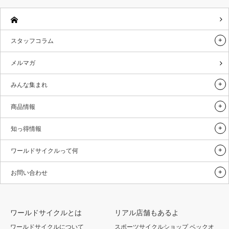
スタッフコラム
メルマガ
みんな集まれ
商品情報
知っ得情報
ワールドサイクルって何
お問い合わせ
ワールドサイクルとは
リアル店舗もあるよ
ワールドサイクルについて
スポーツサイクルショップ ベックオ