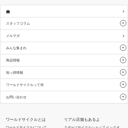
スタッフコラム
メルマガ
みんな集まれ
商品情報
知っ得情報
ワールドサイクルって何
お問い合わせ
ワールドサイクルとは
リアル店舗もあるよ
ワールドサイクルについて
スポーツサイクルショップ ベックオ