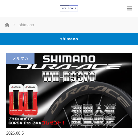
ホーム
shimano
shimano
メルマガ
2026.08.5