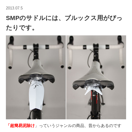
2013.07.5
SMPのサドルには、ブルックス用がぴっ
たりです。
「超簡易泥除け
」っていうジャンルの商品、昔からあるのです