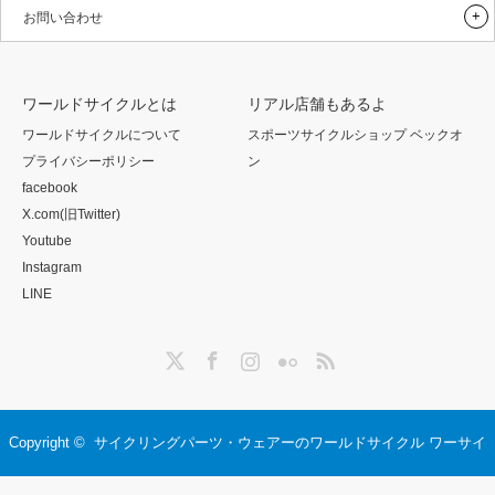
お問い合わせ
ワールドサイクルとは
リアル店舗もあるよ
ワールドサイクルについて
スポーツサイクルショップ ベックオ
プライバシーポリシー
ン
facebook
X.com(旧Twitter)
Youtube
Instagram
LINE
Twitter
Facebook
Instagram
Flickr
RSS
Copyright ©
サイクリングパーツ・ウェアーのワールドサイクル ワーサイ