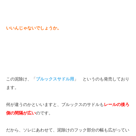
いいんじゃないでしょうか。
この泥除け、「
ブルックスサドル用
」 というのも発売しており
ます。
何が違うのかといいますと、ブルックスのサドルも
レールの後ろ
側の間隔が広い
のです。
だから、ソレにあわせて、泥除けのフック部分の幅も広がってい