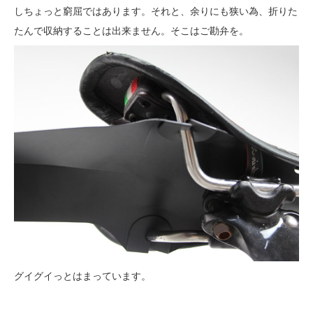
しちょっと窮屈ではあります。それと、余りにも狭い為、折りた
たんで収納することは出来ません。そこはご勘弁を。
グイグイっとはまっています。