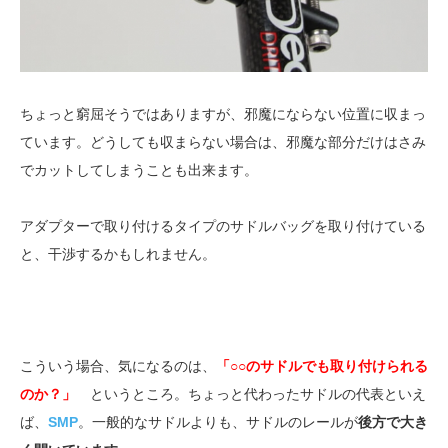
ちょっと窮屈そうではありますが、邪魔にならない位置に収まっ
ています。どうしても収まらない場合は、邪魔な部分だけはさみ
でカットしてしまうことも出来ます。
アダプターで取り付けるタイプのサドルバッグを取り付けている
と、干渉するかもしれません。
こういう場合、気になるのは、
「○○のサドルでも取り付けられる
のか？」
というところ。ちょっと代わったサドルの代表といえ
ば、
SMP
。一般的なサドルよりも、サドルのレールが
後方で大き