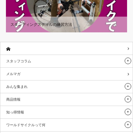
スタンディングスティルの練習方法
スタッフコラム
メルマガ
みんな集まれ
商品情報
知っ得情報
ワールドサイクルって何