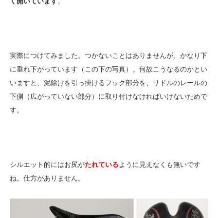
く開いています
。
実際につけてみました。つかないことはありませんが、かなり下
に垂れ下がっています（この下の写真）。何故こうなるのかとい
いますと、泥除けを引っ掛けるフック部分を、サドルのレールの
下側（広がっていない部分）に取り付けなければいけないためで
す。
シルエット的にはお尻が
たれている
ように見えなくも無いです
ね。仕方がありません。