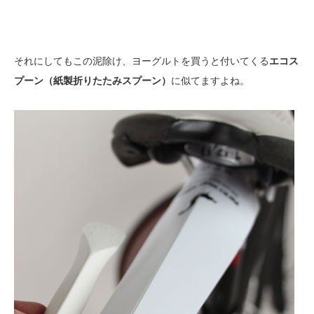
それにしてもこの泥除け、ヨーグルトを買うと付いてくる
エコス
プーン（紙製折りたたみスプーン）
に似てますよね。