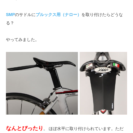
SMP
のサドルに
ブルックス用（ナロー）
を取り付けたらどうな
る？
やってみました。
なんとぴったり
。 ほぼ水平に取り付けられています。ただ