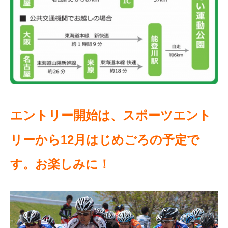
エントリー開始は、スポーツエント
リーから12月はじめごろの予定で
す。お楽しみに！