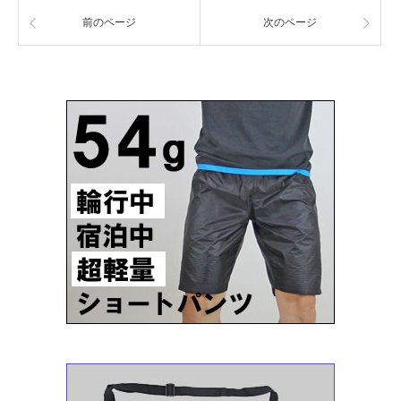
前のページ
次のページ