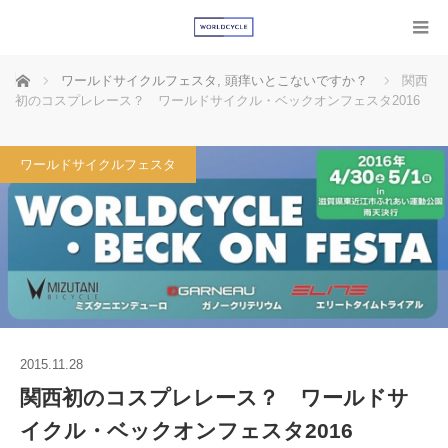
ホーム
ワールドサイクルフェスタ
,
頭痒いとこないですか？
関西
初のコスプレレース？ ワールドサイクル・ベックオンフェスタ2016
ワールドサイクルフェスタ
2015.11.28
関西初のコスプレレース？ ワールドサ
イクル・ベックオンフェスタ2016