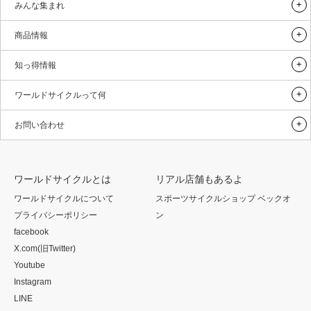
みんな集まれ
商品情報
知っ得情報
ワールドサイクルって何
お問い合わせ
ワールドサイクルとは
リアル店舗もあるよ
ワールドサイクルについて
スポーツサイクルショップ ベックオ
プライバシーポリシー
ン
facebook
X.com(旧Twitter)
Youtube
Instagram
LINE