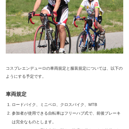
コスプレエンデューロの車両規定と服装規定については、以下の
ようにする予定です。
車両規定
ロードバイク、ミニベロ、クロスバイク、MTB
参加者が使用できる自転車はフリーハブ式で、前後ブレーキ
は完全なものとします。