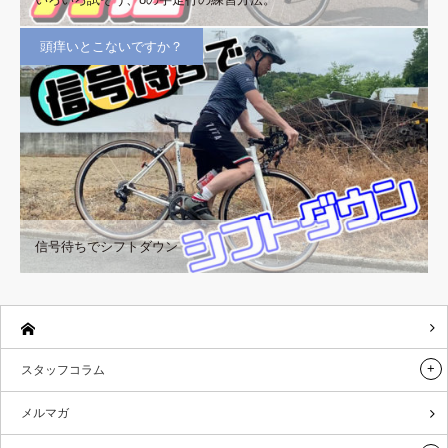
頭痒いとこないですか？
信号待ちでシフトダウン
スタッフコラム
メルマガ