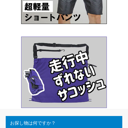
お探し物は何ですか？