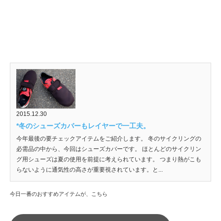
2015.12.30
*冬のシューズカバーもレイヤーで一工夫。
今年最後の要チェックアイテムをご紹介します。 冬のサイクリングの
必需品の中から、今回はシューズカバーです。 ほとんどのサイクリン
グ用シューズは夏の使用を前提に考えられています。 つまり熱がこも
らないように通気性の高さが重要視されています。と...
今日一番のおすすめアイテムが、こちら