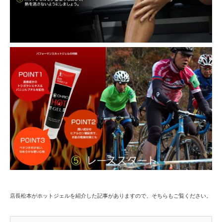
店長松本がホットジェルを紹介した記事がありますので、そちらもご覧ください。