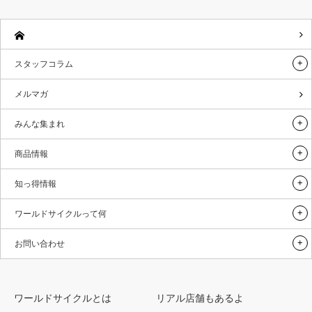
スタッフコラム
メルマガ
みんな集まれ
商品情報
知っ得情報
ワールドサイクルって何
お問い合わせ
ワールドサイクルとは
リアル店舗もあるよ