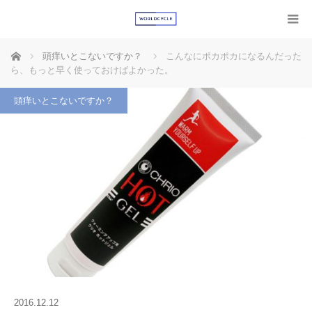
ホーム
頭痒いとこないですか？
こんなにポカポカになるんだった
ら、もっと早く使っておけばよかった。
頭痒いとこないですか？
2016.12.12