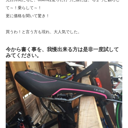
て～！乗らして～！
更に価格を聞いて驚き！
買うわ！と言う方も現れ、大人気でした。
今から書く事を、我慢出来る方は是非一度試して
みてください。