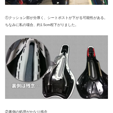
①クッション部が分厚く、シートポストが下がる可能性がある。
ちなみに私の場合、約1.5cm程下がりました。
②裏側の処理がかなり残念