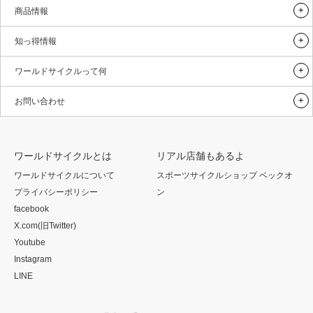
商品情報
知っ得情報
ワールドサイクルって何
お問い合わせ
ワールドサイクルとは
リアル店舗もあるよ
ワールドサイクルについて
スポーツサイクルショップ ベックオ
プライバシーポリシー
ン
facebook
X.com(旧Twitter)
Youtube
Instagram
LINE
Twitter
Facebook
Instagram
Flickr
RSS