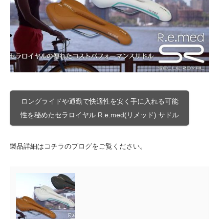
ロングライドや通勤で快適性を安く手に入れる可能
性を秘めたセラロイヤル R.e.med(リメッド) サドル
製品詳細はコチラのブログをご覧ください。