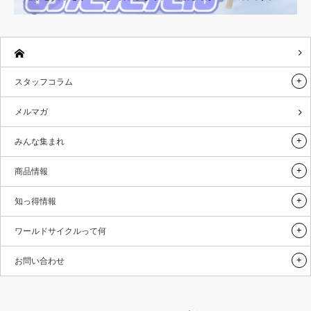
スタッフコラム
メルマガ
みんな集まれ
商品情報
知っ得情報
ワールドサイクルって何
お問い合わせ