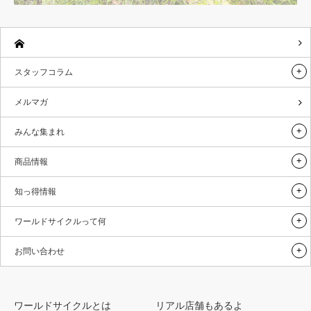
スタッフコラム
メルマガ
みんな集まれ
商品情報
知っ得情報
ワールドサイクルって何
お問い合わせ
ワールドサイクルとは
リアル店舗もあるよ