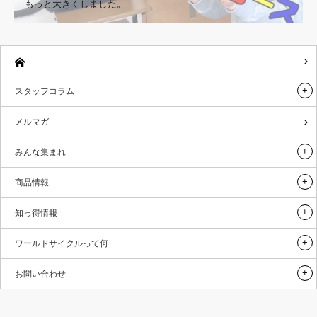
もっと大きくしました。
スタッフコラム
メルマガ
みんな集まれ
商品情報
知っ得情報
ワールドサイクルって何
お問い合わせ