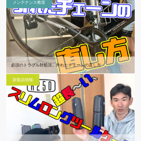
メンテナンス教室
必須のトラブル対処法、外れたチェーンの直し方
新製品情報