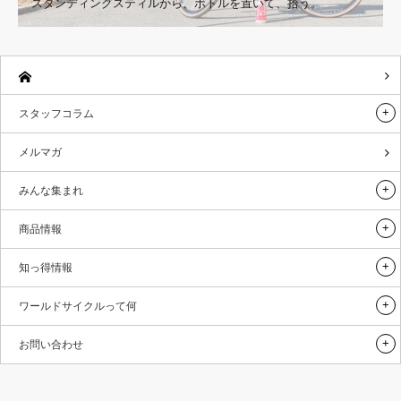
スタンディングスティルから、ボトルを置いて、拾う。
スタッフコラム
メルマガ
みんな集まれ
商品情報
知っ得情報
ワールドサイクルって何
お問い合わせ