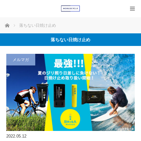
ホーム
落ちない日焼け止め
落ちない日焼け止め
メルマガ
2022.05.12