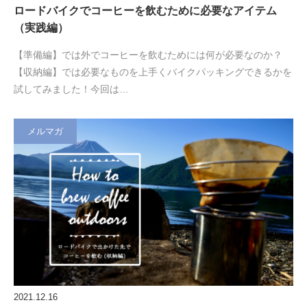
ロードバイクでコーヒーを飲むために必要なアイテム
（実践編）
【準備編】では外でコーヒーを飲むためには何が必要なのか？
【収納編】では必要なものを上手くバイクパッキングできるかを
試してみました！今回は…
メルマガ
2021.12.16