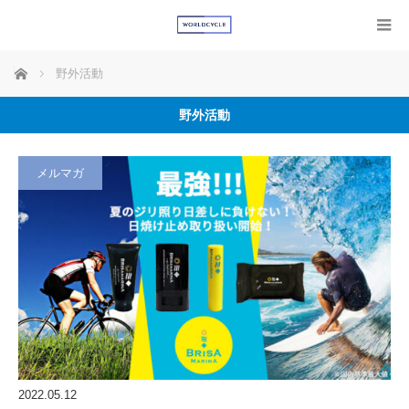
ホーム
野外活動
野外活動
メルマガ
2022.05.12