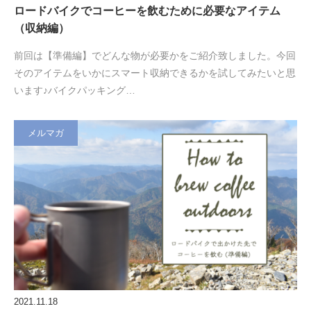
ロードバイクでコーヒーを飲むために必要なアイテム
（収納編）
前回は【準備編】でどんな物が必要かをご紹介致しました。今回
そのアイテムをいかにスマート収納できるかを試してみたいと思
います♪バイクパッキング…
メルマガ
2021.11.18