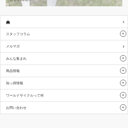
スタッフコラム
メルマガ
みんな集まれ
商品情報
知っ得情報
ワールドサイクルって何
お問い合わせ