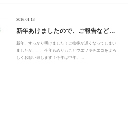
2016.01.13
新年あけましたので、ご報告など…
新年、すっかり明けました！ご挨拶が遅くなってしまい
ましたが、、、今年もめりぃことウエツキチエコをよろ
しくお願い致します！今年は申年。…