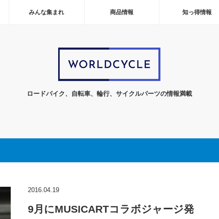
みんな集まれ
商品情報
知っ得情報
ロードバイク、自転車、輪行、サイクルパーツの情報満載
2016.04.19
9月にMUSICARTコラボジャージ発