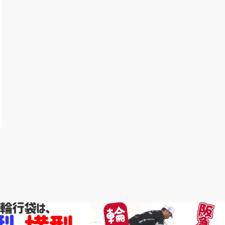
輪行講座 輪行講習