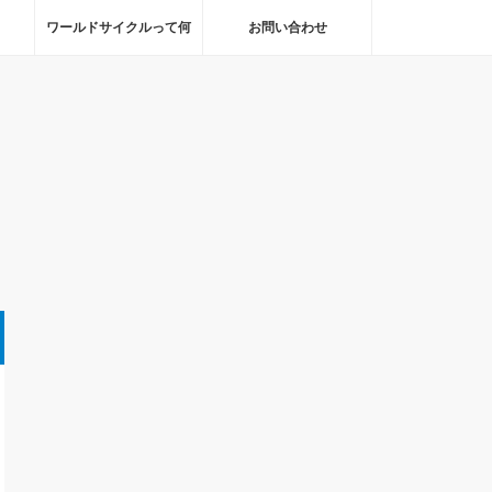
ワールドサイクルって何
お問い合わせ