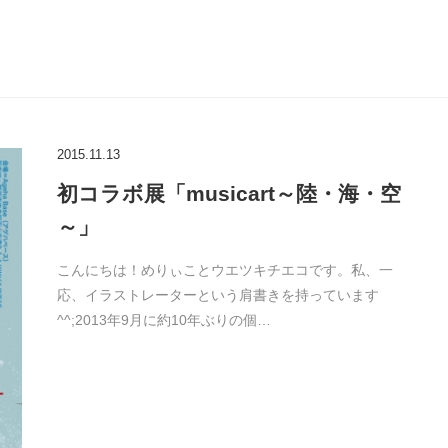
2015.11.13
初コラボ展「musicart～陸・海・空
～」
こんにちは！めりぃことウエツキチエコです。私、一
応、イラストレーターという肩書きを持っています
^^;2013年9月に約10年ぶりの個…