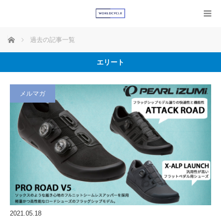
ホーム
過去の記事一覧
エリート
メルマガ
2021.05.18