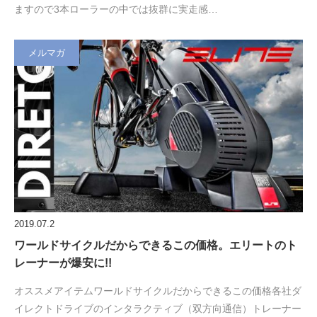
ますので3本ローラーの中では抜群に実走感…
メルマガ
2019.07.2
ワールドサイクルだからできるこの価格。エリートのト
レーナーが爆安に!!
オススメアイテムワールドサイクルだからできるこの価格各社ダ
イレクトドライブのインタラクティブ（双方向通信）トレーナー