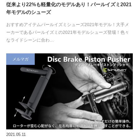
従来より22%も軽量化のモデルあり！パールイズミ2021
年モデルのシューズ
おすすめアイテムパールイズミシューズ2021年モデル！大手メ
ーカーであるパールイズミの2021年モデルシューズ登場！色々
なライドシーンに合わ…
メルマガ
2021.05.11