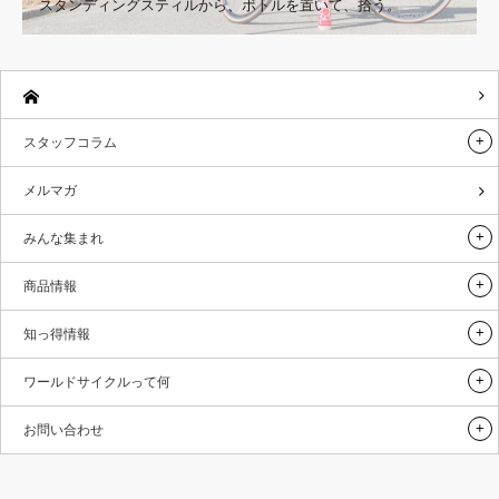
スタンディングスティルから、ボトルを置いて、拾う。
スタッフコラム
メルマガ
みんな集まれ
商品情報
知っ得情報
ワールドサイクルって何
お問い合わせ