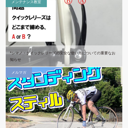
メンテナンス教室
*シマノ・クイックレリーズの安全な使い方についての重要なお
知らせ
メルマガ