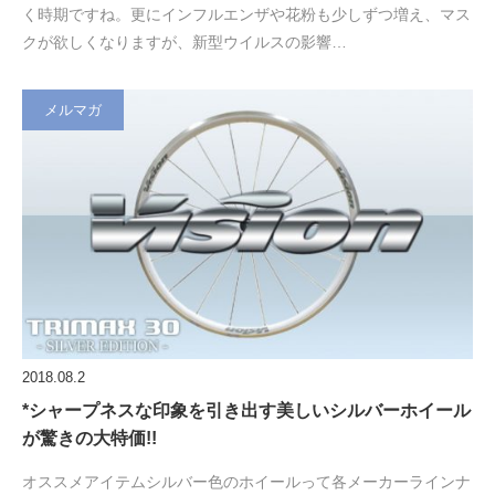
く時期ですね。更にインフルエンザや花粉も少しずつ増え、マス
クが欲しくなりますが、新型ウイルスの影響…
メルマガ
2018.08.2
*シャープネスな印象を引き出す美しいシルバーホイール
が驚きの大特価!!
オススメアイテムシルバー色のホイールって各メーカーラインナ