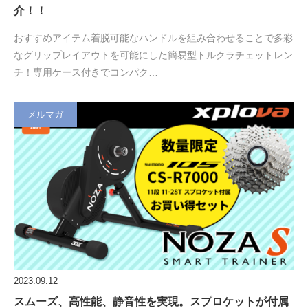
介！！
おすすめアイテム着脱可能なハンドルを組み合わせることで多彩
なグリップレイアウトを可能にした簡易型トルクラチェットレン
チ！専用ケース付きでコンパク…
メルマガ
2023.09.12
スムーズ、高性能、静音性を実現。スプロケットが付属