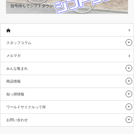
信号待ちでシフトダウン
スタッフコラム
メルマガ
みんな集まれ
商品情報
知っ得情報
ワールドサイクルって何
お問い合わせ