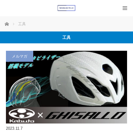
ホーム
工具
工具
メルマガ
2023.11.7