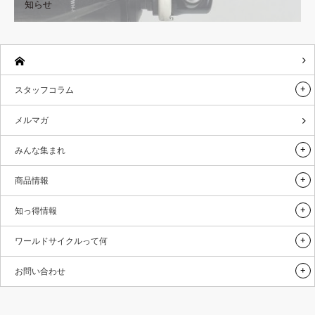
知らせ
スタッフコラム
メルマガ
みんな集まれ
商品情報
知っ得情報
ワールドサイクルって何
お問い合わせ